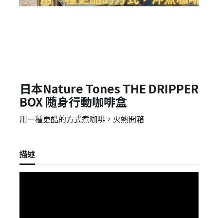
日本Nature Tones THE DRIPPER
BOX 隨身行動咖啡盒
用一種更酷的方式煮咖啡，火熱開箱
描述