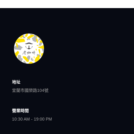
地址
宜蘭市國榮路104號
營業時間
10:30 AM - 19:00 PM