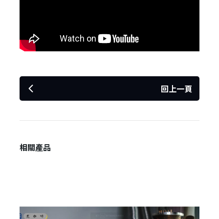
回上一頁
✕
會員登入
相關產品