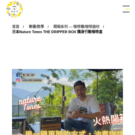
首頁
專欄/教學
開箱系列 — 咖啡機/咖啡器材
日本Nature Tones THE DRIPPER BOX 隨身行動咖啡盒