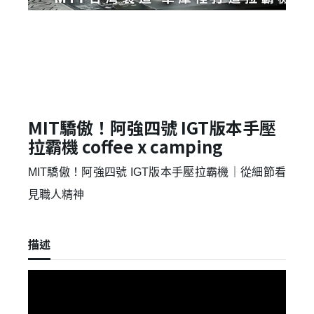
MIT驕傲！阿強四號 IGT版本手壓
拉霸機 coffee x camping
MIT驕傲！阿強四號 IGT版本手壓拉霸機｜從細節看
見職人精神
描述