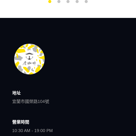
地址
宜蘭市國榮路104號
營業時間
10:30 AM - 19:00 PM