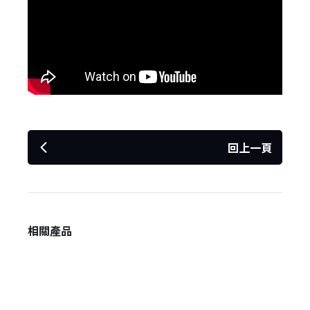
回上一頁
✕
會員登入
相關產品